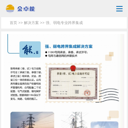
首页
>>
解决方案
>> 强、弱电专业跨界集成